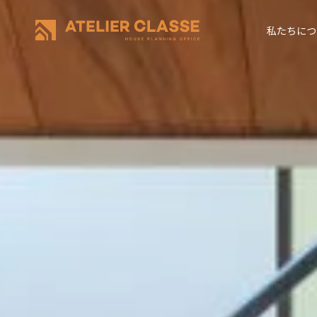
私たちにつ