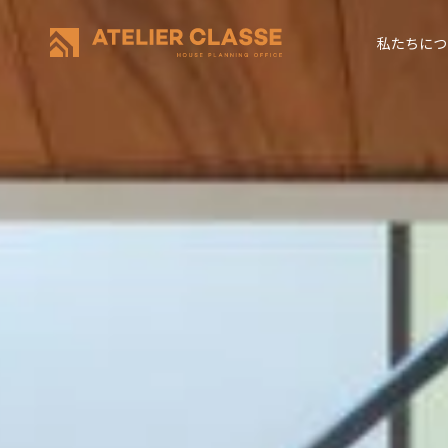
私たちにつ