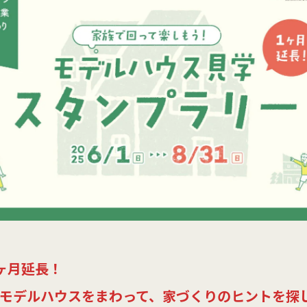
ヶ月延長！
モデルハウスをまわって、家づくりのヒントを探