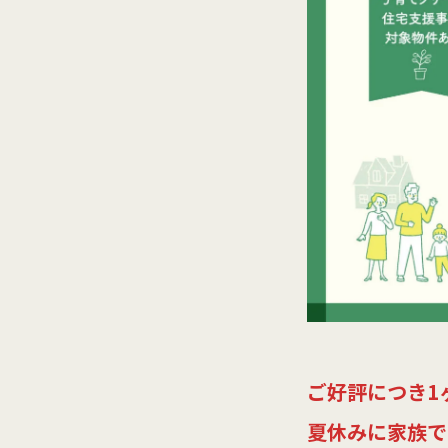
ご好評につき1
夏休みに家族で