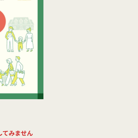
してみません