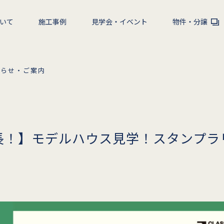
いて
施工事例
見学会・イベント
物件・分譲
知らせ・ご案内
長！】モデルハウス見学！スタンプラ