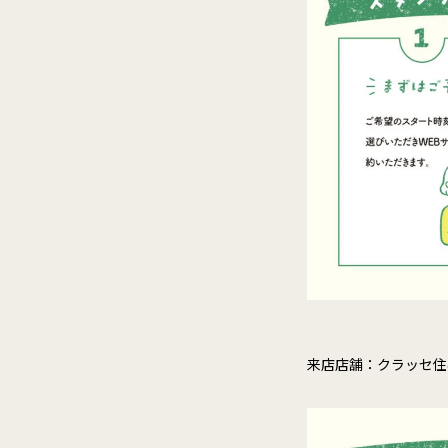
来店店舗：クラッセ住