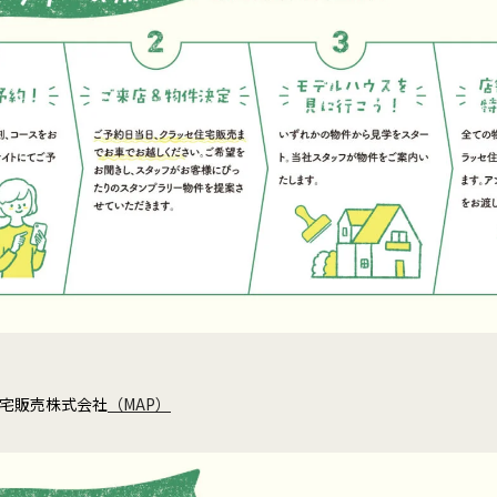
宅販売株式会社
（MAP）