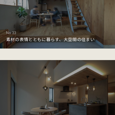
No.33
素材の表情とともに暮らす、大空間の住まい