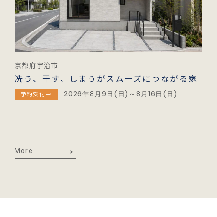
京都府宇治市
洗う、干す、しまうがスムーズにつながる家
2026年8月9日(日)～8月16日(日)
予約受付中
More