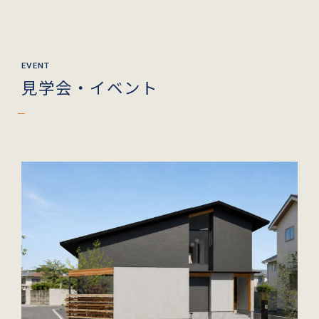
見学会・イベント