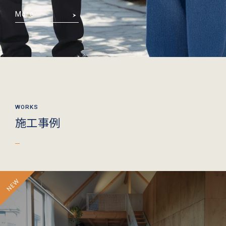
More
施工事例