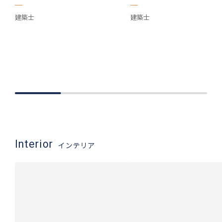
建築士
建築士
Interior
インテリア