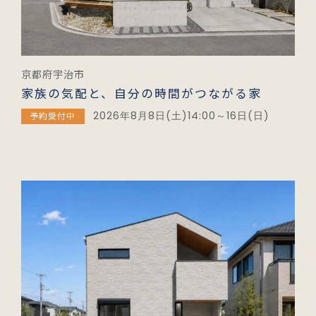
京都府宇治市
家族の気配と、自分の時間がつながる家
2026年8月8日(土)14:00～16日(日)
予約受付中