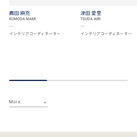
薦田 麻充
津田 愛里
KOMODA MAMI
TSUDA AIRI
インテリアコーディネーター
インテリアコーディネーター
More