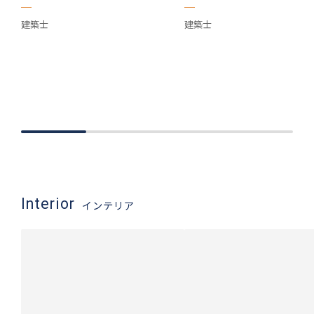
建築士
建築士
Interior
インテリア