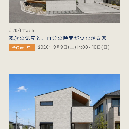
京都府宇治市
家族の気配と、自分の時間がつながる家
2026年8月8日(土)14:00～16日(日)
予約受付中