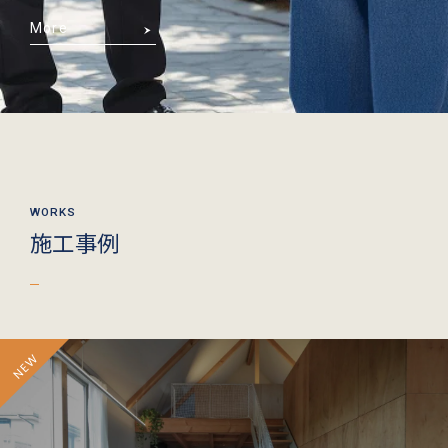
More
施工事例