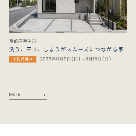
京都府宇治市
洗う、干す、しまうがスムーズにつながる家
2026年8月9日(日)～8月16日(日)
予約受付中
More