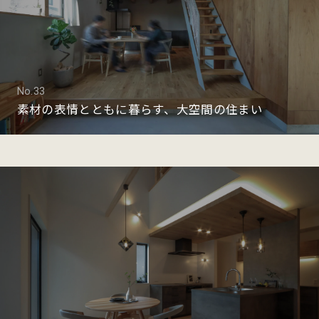
No.33
素材の表情とともに暮らす、大空間の住まい