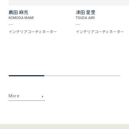
薦田 麻充
津田 愛里
KOMODA MAMI
TSUDA AIRI
インテリアコーディネーター
インテリアコーディネーター
More