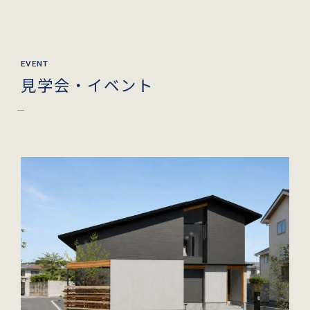
見学会・イベント