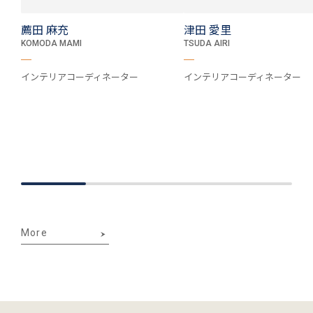
薦田 麻充
津田 愛里
KOMODA MAMI
TSUDA AIRI
インテリアコーディネーター
インテリアコーディネーター
More