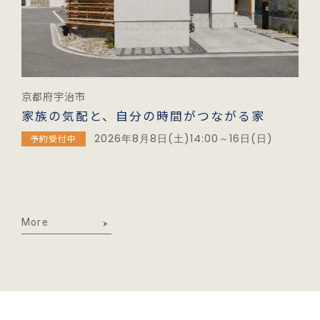
京都府宇治市
家族の気配と、自分の時間がつながる家
2026年8月8日(土)14:00～16日(日)
予約受付中
More