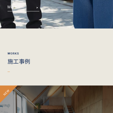
More
施工事例