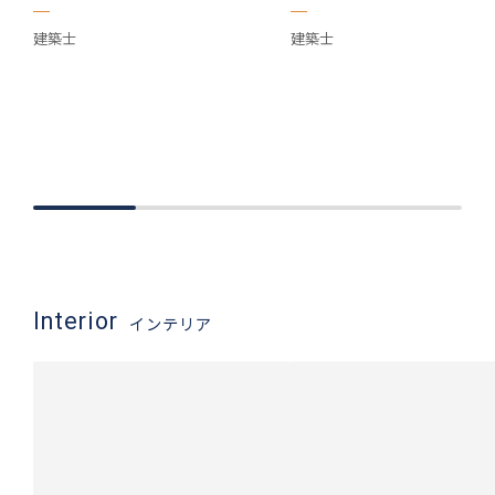
建築士
建築士
Interior
インテリア