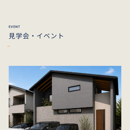
見学会・イベント