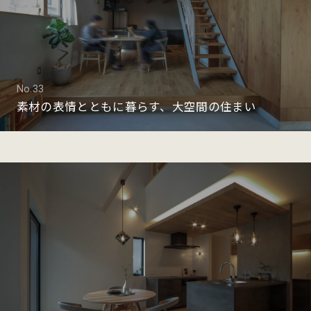
No.33
素材の表情とともに暮らす、大空間の住まい