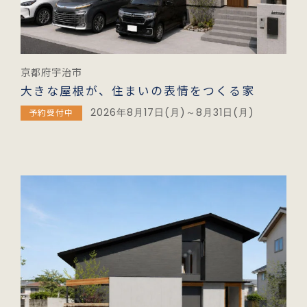
京都府宇治市
大きな屋根が、住まいの表情をつくる家
2026年8月17日(月)～8月31日(月)
予約受付中