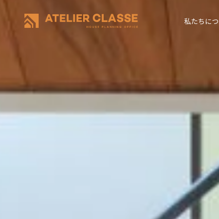
私たちにつ